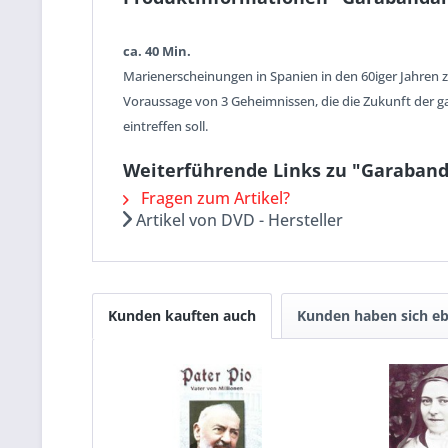
ca. 40 Min
.
Marienerscheinungen in Spanien in den 60iger Jahren 
Voraussage von 3 Geheimnissen, die die Zukunft der 
eintreffen soll.
Weiterführende Links zu "Garaband
Fragen zum Artikel?
Artikel von DVD - Hersteller
Kunden kauften auch
Kunden haben sich eb