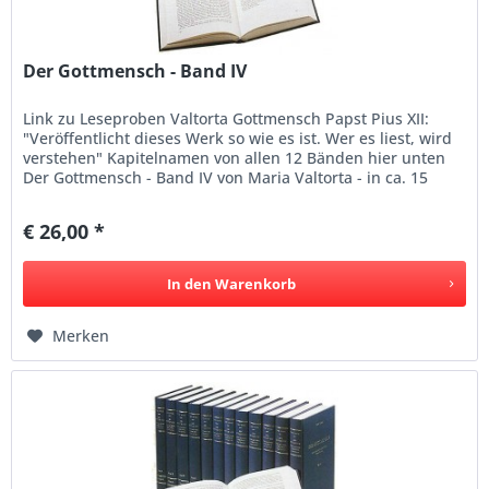
Der Gottmensch - Band IV
Link zu Leseproben Valtorta Gottmensch Papst Pius XII:
"Veröffentlicht dieses Werk so wie es ist. Wer es liest, wird
verstehen" Kapitelnamen von allen 12 Bänden hier unten
Der Gottmensch - Band IV von Maria Valtorta - in ca. 15
Sprachen...
€ 26,00 *
In den
Warenkorb
Merken