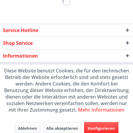
Service Hotline
Shop Service
Informationen
Diese Website benutzt Cookies, die für den technischen
Betrieb der Website erforderlich sind und stets gesetzt
werden. Andere Cookies, die den Komfort bei
Benutzung dieser Website erhöhen, der Direktwerbung
dienen oder die Interaktion mit anderen Websites und
sozialen Netzwerken vereinfachen sollen, werden nur
mit Ihrer Zustimmung gesetzt.
Mehr Informationen
Ablehnen
Alle akzeptieren
Konfigurieren