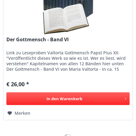
Der Gottmensch - Band VI
Link zu Leseproben Valtorta Gottmensch Papst Pius XII:
"Veröffentlicht dieses Werk so wie es ist. Wer es liest, wird
verstehen" Kapitelnamen von allen 12 Bänden hier unten
Der Gottmensch - Band VI von Maria Valtorta - in ca. 15
Sprachen...
€ 26,00 *
In den
Warenkorb
Merken