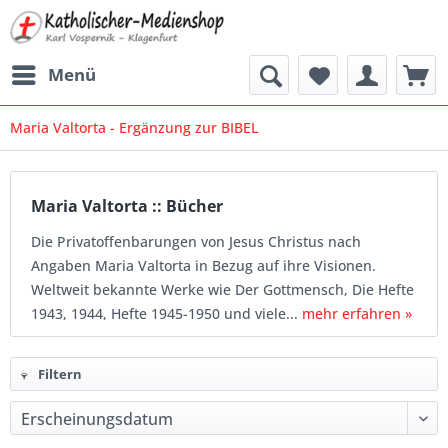
Menü
Maria Valtorta - Ergänzung zur BIBEL
Maria Valtorta :: Bücher
Die Privatoffenbarungen von Jesus Christus nach
Angaben Maria Valtorta in Bezug auf ihre Visionen.
Weltweit bekannte Werke wie Der Gottmensch, Die Hefte
1943, 1944, Hefte 1945-1950 und viele...
mehr erfahren »
Filtern