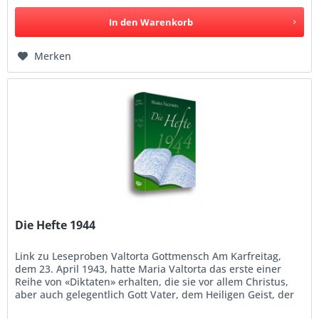
In den
Warenkorb
Merken
Die Hefte 1944
Link zu Leseproben Valtorta Gottmensch Am Karfreitag,
dem 23. April 1943, hatte Maria Valtorta das erste einer
Reihe von «Diktaten» erhalten, die sie vor allem Christus,
aber auch gelegentlich Gott Vater, dem Heiligen Geist, der
hl....