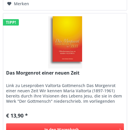
Merken
TIPP!
Das Morgenrot einer neuen Zeit
Link zu Leseproben Valtorta Gottmensch Das Morgenrot
einer neuen Zeit Wir kennen Maria Valtorta (1897-1961)
bereits durch ihre Visionen des Lebens Jesu, die sie in dem
Werk "Der Gottmensch" niederschrieb. Im vorliegenden
Buch teilt sie...
€ 13,90 *
In den
Warenkorb