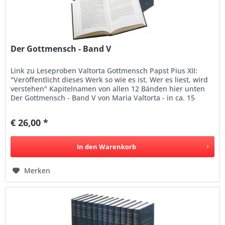
Der Gottmensch - Band V
Link zu Leseproben Valtorta Gottmensch Papst Pius XII:
"Veröffentlicht dieses Werk so wie es ist. Wer es liest, wird
verstehen" Kapitelnamen von allen 12 Bänden hier unten
Der Gottmensch - Band V von Maria Valtorta - in ca. 15
Sprachen...
€ 26,00 *
In den
Warenkorb
Merken