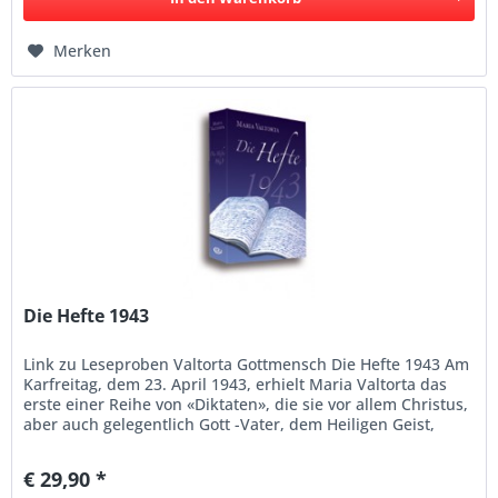
Merken
Die Hefte 1943
Link zu Leseproben Valtorta Gottmensch Die Hefte 1943 Am
Karfreitag, dem 23. April 1943, erhielt Maria Valtorta das
erste einer Reihe von «Diktaten», die sie vor allem Christus,
aber auch gelegentlich Gott -Vater, dem Heiligen Geist,
der...
€ 29,90 *