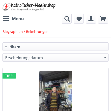
Menü
Biographien / Bekehrungen
Filtern
TIPP!