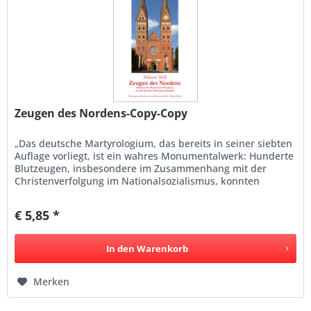
Zeugen des Nordens-Copy-Copy
„Das deutsche Martyrologium, das bereits in seiner siebten
Auflage vorliegt, ist ein wahres Monumentalwerk: Hunderte
Blutzeugen, insbesondere im Zusammenhang mit der
Christenverfolgung im Nationalsozialismus, konnten
ausgemacht werden...
€ 5,85 *
In den
Warenkorb
Merken