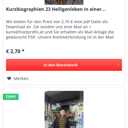
Kurzbiographien 23 Heiligenleben in einer...
Wir bieten für den Preis von 2,70 € eine pdf Datei als
Download an .Sie senden uns eine Mail an =
karlv@hostprofis.at und Sie erhalten als Mail Anlage die
gewünscht PDF. Unsere Kontoverbindung ist in der Mail
enthalten. Alternativ können...
€ 2,70 *
In den
Warenkorb
Merken
TIPP!