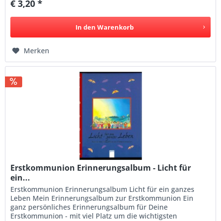
€ 3,20 *
In den
Warenkorb
Merken
Erstkommunion Erinnerungsalbum - Licht für
ein...
Erstkommunion Erinnerungsalbum Licht für ein ganzes
Leben Mein Erinnerungsalbum zur Erstkommunion Ein
ganz persönliches Erinnerungsalbum für Deine
Erstkommunion - mit viel Platz um die wichtigsten