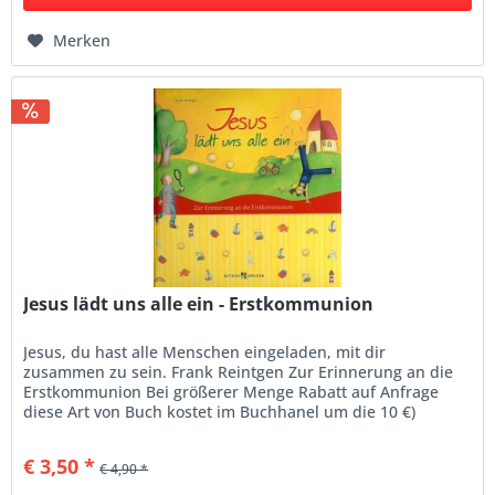
Merken
Jesus lädt uns alle ein - Erstkommunion
Jesus, du hast alle Menschen eingeladen, mit dir
zusammen zu sein. Frank Reintgen Zur Erinnerung an die
Erstkommunion Bei größerer Menge Rabatt auf Anfrage
diese Art von Buch kostet im Buchhanel um die 10 €)
€ 3,50 *
€ 4,90 *