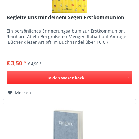
Begleite uns mit deinem Segen Erstkommunion
Ein persönliches Erinnerungsalbum zur Erstkommunion.
Reinhard Abeln Bei größeren Mengen Rabatt auf Anfrage
(Bücher dieser Art oft im Buchhandel über 10 € )
€ 3,50 *
€ 4,90 *
In den
Warenkorb
Merken