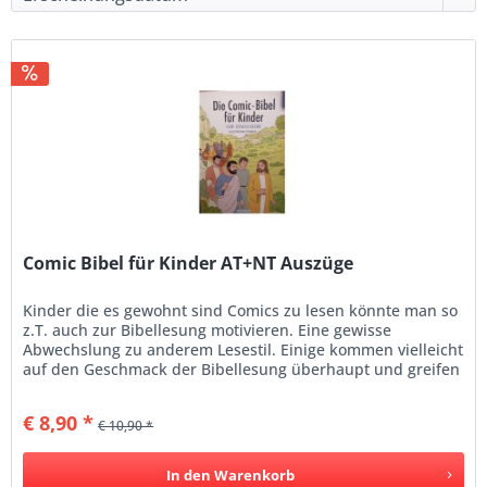
Comic Bibel für Kinder AT+NT Auszüge
Kinder die es gewohnt sind Comics zu lesen könnte man so
z.T. auch zur Bibellesung motivieren. Eine gewisse
Abwechslung zu anderem Lesestil. Einige kommen vielleicht
auf den Geschmack der Bibellesung überhaupt und greifen
zu einer...
€ 8,90 *
€ 10,90 *
In den
Warenkorb