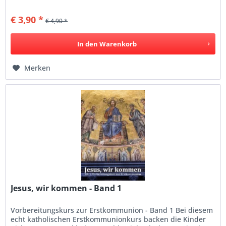
Momente Deiner Erstkommunion (die an den...
€ 3,90 *
€ 4,90 *
In den
Warenkorb
Merken
Jesus, wir kommen - Band 1
Vorbereitungskurs zur Erstkommunion - Band 1 Bei diesem
echt katholischen Erstkommunionkurs backen die Kinder