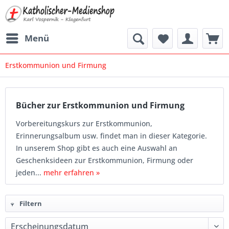
Menü
Erstkommunion und Firmung
Bücher zur Erstkommunion und Firmung
Vorbereitungskurs zur Erstkommunion,
Erinnerungsalbum usw. findet man in dieser Kategorie.
In unserem Shop gibt es auch eine Auswahl an
Geschenksideen zur Erstkommunion, Firmung oder
jeden...
mehr erfahren »
Filtern