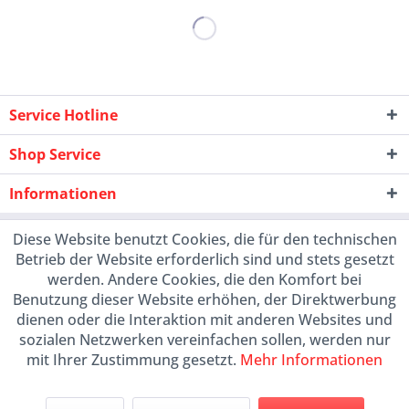
Service Hotline
Shop Service
Informationen
Diese Website benutzt Cookies, die für den technischen
Betrieb der Website erforderlich sind und stets gesetzt
werden. Andere Cookies, die den Komfort bei
Benutzung dieser Website erhöhen, der Direktwerbung
dienen oder die Interaktion mit anderen Websites und
sozialen Netzwerken vereinfachen sollen, werden nur
mit Ihrer Zustimmung gesetzt.
Mehr Informationen