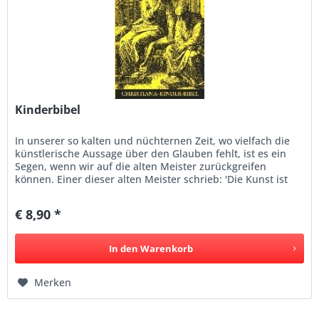
Kinderbibel
In unserer so kalten und nüchternen Zeit, wo vielfach die
künstlerische Aussage über den Glauben fehlt, ist es ein
Segen, wenn wir auf die alten Meister zurückgreifen
können. Einer dieser alten Meister schrieb: 'Die Kunst ist
ein...
€ 8,90 *
In den
Warenkorb
Merken