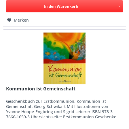
In den
Warenkorb
Merken
Kommunion ist Gemeinschaft
Geschenkbuch zur Erstkommunion. Kommunion ist
Gemeinschaft Georg Schwikart Mit Illustrationen von
Yvonne Hoppe-Engbring und Sigrid Leberer ISBN 978-3-
7666-1659-3 Übersichtsseite: Erstkommunion Geschenke
für Mädchen und Jungen