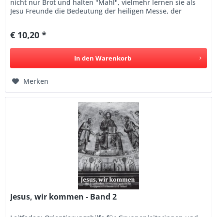
nicht nur Brot und halten "Mahl", vielmehr lernen sie als
Jesu Freunde die Bedeutung der heiligen Messe, der
heiligen Kommunion...
€ 10,20 *
In den
Warenkorb
Merken
Jesus, wir kommen - Band 2