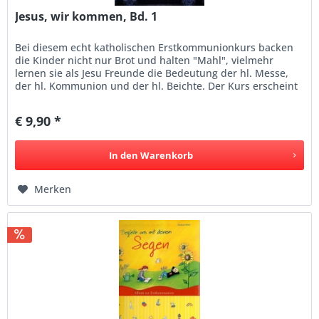
Jesus, wir kommen, Bd. 1
Bei diesem echt katholischen Erstkommunionkurs backen
die Kinder nicht nur Brot und halten "Mahl", vielmehr
lernen sie als Jesu Freunde die Bedeutung der hl. Messe,
der hl. Kommunion und der hl. Beichte. Der Kurs erscheint
2021 bereits...
€ 9,90 *
In den
Warenkorb
Merken