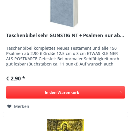
Taschenbibel sehr GÜNSTIG NT + Psalmen nur ab...
Taschenbibel komplettes Neues Testament und alle 150
Psalmen ab 2,90 € Größe 12,5 cm x 8 cm ETWAS KLEINER
ALS POSTKARTE Getestet: Bei normaler Sehfähigkeit noch
gut lesbar (Buchstaben ca. 11 punkt) Auf wunsch auch
später noch...
€ 2,90 *
In den
Warenkorb
Merken