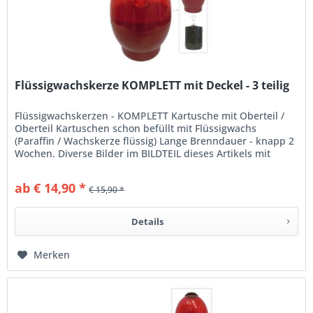
Flüssigwachskerze KOMPLETT mit Deckel - 3 teilig
Flüssigwachskerzen - KOMPLETT Kartusche mit Oberteil /
Oberteil Kartuschen schon befüllt mit Flüssigwachs
(Paraffin / Wachskerze flüssig) Lange Brenndauer - knapp 2
Wochen. Diverse Bilder im BILDTEIL dieses Artikels mit
Kurzerklärung...
ab € 14,90 *
€ 15,90 *
Details
Merken