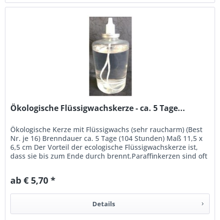
Ökologische Flüssigwachskerze - ca. 5 Tage...
Ökologische Kerze mit Flüssigwachs (sehr raucharm) (Best
Nr. je 16) Brenndauer ca. 5 Tage (104 Stunden) Maß 11,5 x
6,5 cm Der Vorteil der ecologische Flüssigwachskerze ist,
dass sie bis zum Ende durch brennt.Paraffinkerzen sind oft
nur...
ab € 5,70 *
Details