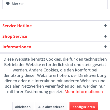
Merken
Service Hotline
Shop Service
Informationen
Diese Website benutzt Cookies, die für den technischen
Betrieb der Website erforderlich sind und stets gesetzt
werden. Andere Cookies, die den Komfort bei
Benutzung dieser Website erhöhen, der Direktwerbung
dienen oder die Interaktion mit anderen Websites und
sozialen Netzwerken vereinfachen sollen, werden nur
mit Ihrer Zustimmung gesetzt.
Mehr Informationen
Ablehnen
Alle akzeptieren
Konfigurieren