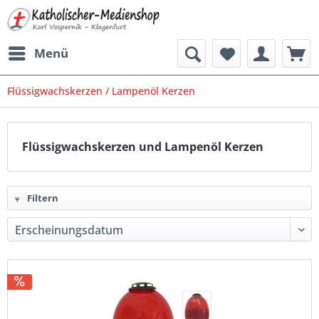
Menü
Flüssigwachskerzen / Lampenöl Kerzen
Flüssigwachskerzen und Lampenöl Kerzen
Filtern