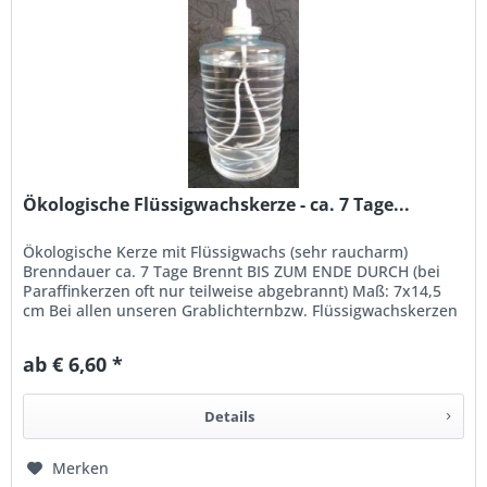
Ökologische Flüssigwachskerze - ca. 7 Tage...
Ökologische Kerze mit Flüssigwachs (sehr raucharm)
Brenndauer ca. 7 Tage Brennt BIS ZUM ENDE DURCH (bei
Paraffinkerzen oft nur teilweise abgebrannt) Maß: 7x14,5
cm Bei allen unseren Grablichternbzw. Flüssigwachskerzen
finden Sie eine...
ab € 6,60 *
Details
Merken