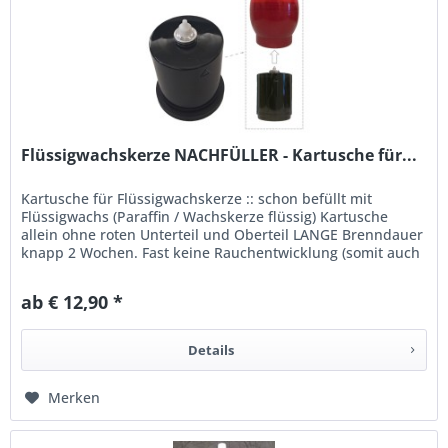
Flüssigwachskerze NACHFÜLLER - Kartusche für...
Kartusche für Flüssigwachskerze :: schon befüllt mit
Flüssigwachs (Paraffin / Wachskerze flüssig) Kartusche
allein ohne roten Unterteil und Oberteil LANGE Brenndauer
knapp 2 Wochen. Fast keine Rauchentwicklung (somit auch
in der Wohnung...
ab € 12,90 *
Details
Merken