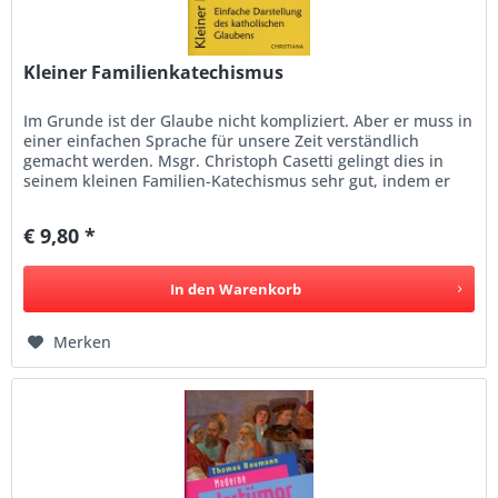
Kleiner Familienkatechismus
Im Grunde ist der Glaube nicht kompliziert. Aber er muss in
einer einfachen Sprache für unsere Zeit verständlich
gemacht werden. Msgr. Christoph Casetti gelingt dies in
seinem kleinen Familien-Katechismus sehr gut, indem er
kurz und...
€ 9,80 *
In den
Warenkorb
Merken