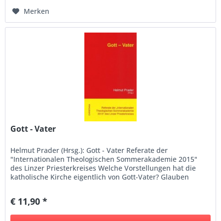
Merken
Gott - Vater
Helmut Prader (Hrsg.): Gott - Vater Referate der
"Internationalen Theologischen Sommerakademie 2015"
des Linzer Priesterkreises Welche Vorstellungen hat die
katholische Kirche eigentlich von Gott-Vater? Glauben
wirklich alle...
€ 11,90 *