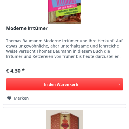
Moderne Irrtümer
Thomas Baumann: Moderne Irrtümer und ihre Herkunft Auf
etwas ungewöhnliche, aber unterhaltsame und lehrreiche
Weise versucht Thomas Baumann in diesem Buch die
Irrtümer und Ketzereien von früher bis heute darzustellen.
f1
€ 4,30 *
In den
Warenkorb
Merken