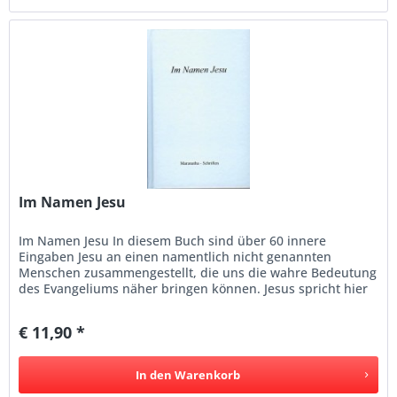
Im Namen Jesu
Im Namen Jesu In diesem Buch sind über 60 innere
Eingaben Jesu an einen namentlich nicht genannten
Menschen zusammengestellt, die uns die wahre Bedeutung
des Evangeliums näher bringen können. Jesus spricht hier
„Von der Scheidung der...
€ 11,90 *
In den
Warenkorb