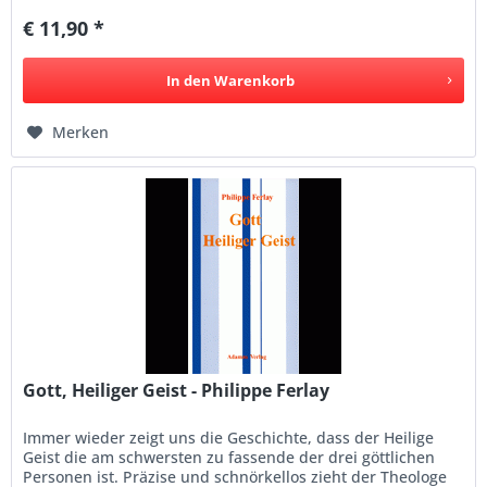
€ 11,90 *
In den
Warenkorb
Merken
Gott, Heiliger Geist - Philippe Ferlay
Immer wieder zeigt uns die Geschichte, dass der Heilige
Geist die am schwersten zu fassende der drei göttlichen
Personen ist. Präzise und schnörkellos zieht der Theologe