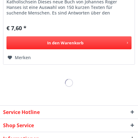
Katholischsein Dieses neue Buch von Johannes Roger
Hanses ist eine Auswahl von 150 kurzen Texten für
suchende Menschen. Es sind Antworten über den
katholischen Glauben und das geistige...
€ 7,60 *
In den
Warenkorb
Merken
Service Hotline
Shop Service