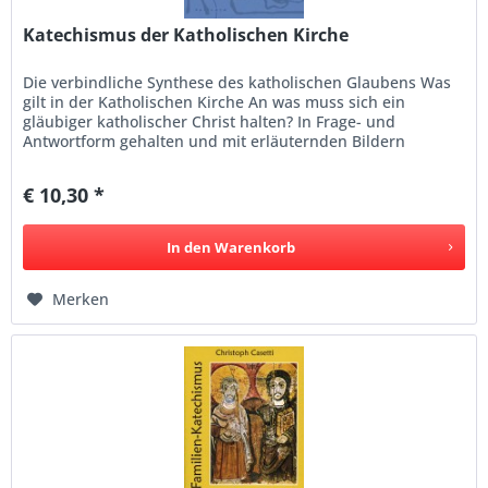
Katechismus der Katholischen Kirche
Die verbindliche Synthese des katholischen Glaubens Was
gilt in der Katholischen Kirche An was muss sich ein
gläubiger katholischer Christ halten? In Frage- und
Antwortform gehalten und mit erläuternden Bildern
versehen, sollen einer...
€ 10,30 *
In den
Warenkorb
Merken