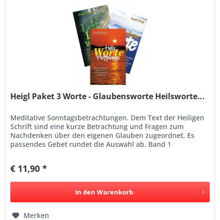
Heigl Paket 3 Worte - Glaubensworte Heilsworte...
Meditative Sonntagsbetrachtungen. Dem Text der Heiligen
Schrift sind eine kurze Betrachtung und Fragen zum
Nachdenken über den eigenen Glauben zugeordnet. Es
passendes Gebet rundet die Auswahl ab. Band 1
Glaubensworte – Lebensworte...
€ 11,90 *
In den
Warenkorb
Merken