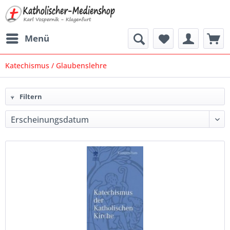
Menü
Katechismus / Glaubenslehre
Filtern