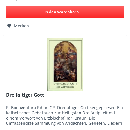
In den
Warenkorb
Merken
Dreifaltiger Gott
P. Bonaventura Pihan CP: Dreifaltiger Gott sei gepriesen Ein
katholisches Gebetbuch zur Heiligsten Dreifaltigkeit mit
einem Vorwort von Erzbischof Karl Braun. Die
umfassendste Sammlung von Andachten, Gebeten, Liedern
und Betrachtungen...