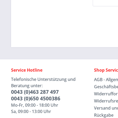
Service Hotline
Shop Servi
Telefonische Unterstützung und
AGB - Allge
Beratung unter:
Geschäftsb
0043 (0)463 287 497
Widerruffo
0043 (0)650 4500386
Widerrufsr
Mo-Fr, 09:00 - 18:00 Uhr
Versand un
Sa, 09:00 - 13:00 Uhr
Rückgabe