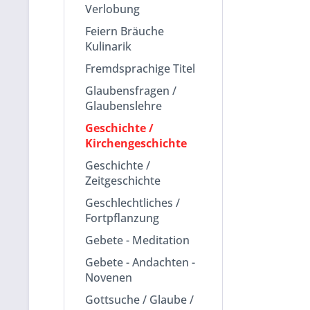
Verlobung
Feiern Bräuche
Kulinarik
Fremdsprachige Titel
Glaubensfragen /
Glaubenslehre
Geschichte /
Kirchengeschichte
Geschichte /
Zeitgeschichte
Geschlechtliches /
Fortpflanzung
Gebete - Meditation
Gebete - Andachten -
Novenen
Gottsuche / Glaube /