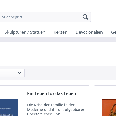
Skulpturen / Statuen
Kerzen
Devotionalien
Ge
Ein Leben für das Leben
Die Krise der Familie in der
Moderne und ihr unaufgebbarer
überzeitlicher Sinn