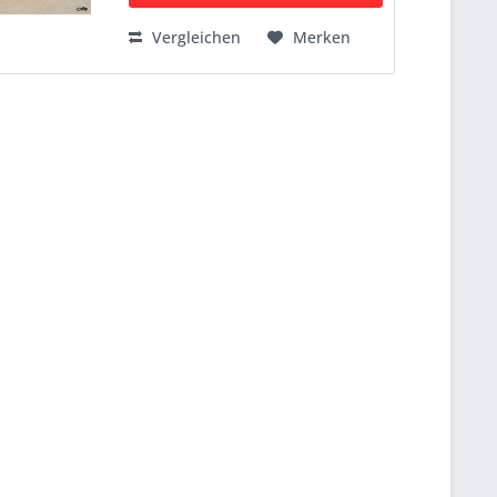
Vergleichen
Merken