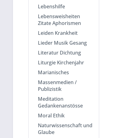
Lebenshilfe
Lebensweisheiten
Zitate Aphorismen
Leiden Krankheit
Lieder Musik Gesang
Literatur Dichtung
Liturgie Kirchenjahr
Marianisches
Massenmedien /
Publizistik
Meditation
Gedankenanstösse
Moral Ethik
Naturwissenschaft und
Glaube