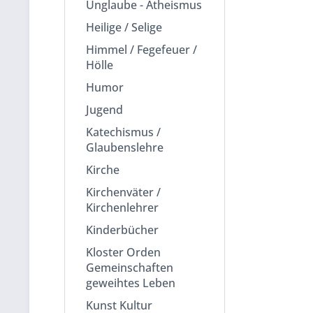
Unglaube - Atheismus
Heilige / Selige
Himmel / Fegefeuer /
Hölle
Humor
Jugend
Katechismus /
Glaubenslehre
Kirche
Kirchenväter /
Kirchenlehrer
Kinderbücher
Kloster Orden
Gemeinschaften
geweihtes Leben
Kunst Kultur