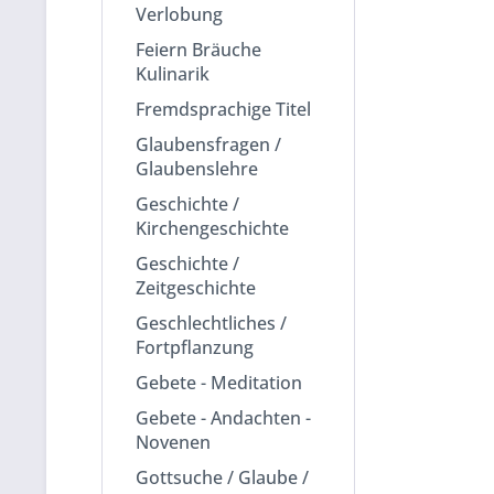
Verlobung
Feiern Bräuche
Kulinarik
Fremdsprachige Titel
Glaubensfragen /
Glaubenslehre
Geschichte /
Kirchengeschichte
Geschichte /
Zeitgeschichte
Geschlechtliches /
Fortpflanzung
Gebete - Meditation
Gebete - Andachten -
Novenen
Gottsuche / Glaube /