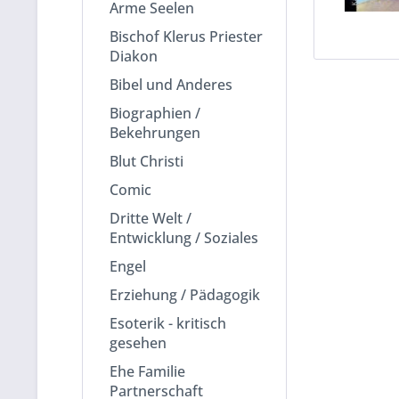
Arme Seelen
Bischof Klerus Priester
Diakon
Bibel und Anderes
Biographien /
Bekehrungen
Blut Christi
Comic
Dritte Welt /
Entwicklung / Soziales
Engel
Erziehung / Pädagogik
Esoterik - kritisch
gesehen
Ehe Familie
Partnerschaft