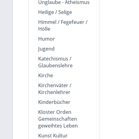
Unglaube - Atheismus
Heilige / Selige
Himmel / Fegefeuer /
Hölle
Humor
Jugend
Katechismus /
Glaubenslehre
Kirche
Kirchenväter /
Kirchenlehrer
Kinderbücher
Kloster Orden
Gemeinschaften
geweihtes Leben
Kunst Kultur