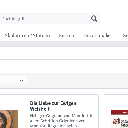
Skulpturen / Statuen
Kerzen
Devotionalien
Ge
Die Liebe zur Ewigen
Weisheit
Heiliger Grignion von Montfort In
allen Schriften Grignions von
Montfort liegt eine solch