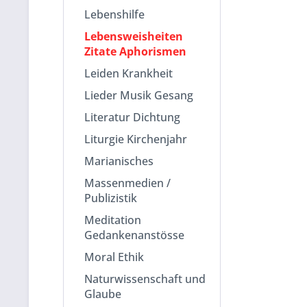
Lebenshilfe
Lebensweisheiten
Zitate Aphorismen
Leiden Krankheit
Lieder Musik Gesang
Literatur Dichtung
Liturgie Kirchenjahr
Marianisches
Massenmedien /
Publizistik
Meditation
Gedankenanstösse
Moral Ethik
Naturwissenschaft und
Glaube