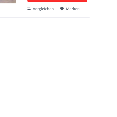
Vergleichen
Merken