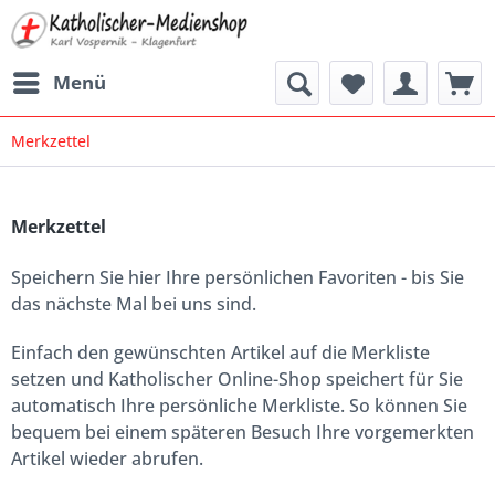
Menü
Merkzettel
Merkzettel
Speichern Sie hier Ihre persönlichen Favoriten - bis Sie
das nächste Mal bei uns sind.
Einfach den gewünschten Artikel auf die Merkliste
setzen und Katholischer Online-Shop speichert für Sie
automatisch Ihre persönliche Merkliste. So können Sie
bequem bei einem späteren Besuch Ihre vorgemerkten
Artikel wieder abrufen.