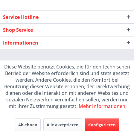
Service Hotline
Shop Service
Informationen
Diese Website benutzt Cookies, die für den technischen
Betrieb der Website erforderlich sind und stets gesetzt
werden. Andere Cookies, die den Komfort bei
Benutzung dieser Website erhöhen, der Direktwerbung
dienen oder die Interaktion mit anderen Websites und
sozialen Netzwerken vereinfachen sollen, werden nur
mit Ihrer Zustimmung gesetzt.
Mehr Informationen
Ablehnen
Alle akzeptieren
Konfigurieren