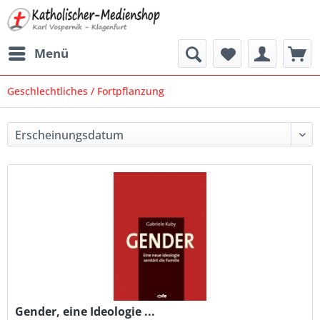
Menü
Geschlechtliches / Fortpflanzung
Gender, eine Ideologie ...