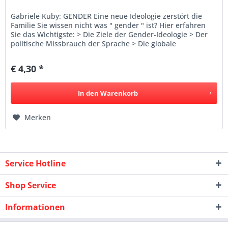
Gabriele Kuby: GENDER Eine neue Ideologie zerstört die
Familie Sie wissen nicht was " gender " ist? Hier erfahren
Sie das Wichtigste: > Die Ziele der Gender-Ideologie > Der
politische Missbrauch der Sprache > Die globale
Durchsetzung...
€ 4,30 *
In den
Warenkorb
Merken
Service Hotline
Shop Service
Informationen