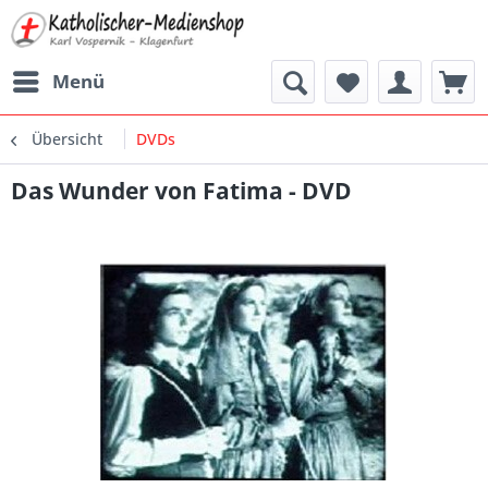
Menü
Übersicht
DVDs
Das Wunder von Fatima - DVD