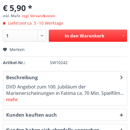
€ 5,90 *
inkl. MwSt.
zzgl. Versandkosten
Lieferzeit ca. 5 -10 Werktage
In den
Warenkorb
Merken
Artikel-Nr.:
SW10242
Beschreibung
DVD Angebot zum 100. Jubiläum der
Marienerscheinungen in Fatima ca. 70 Min. Spielfilm...
mehr
Kunden kauften auch