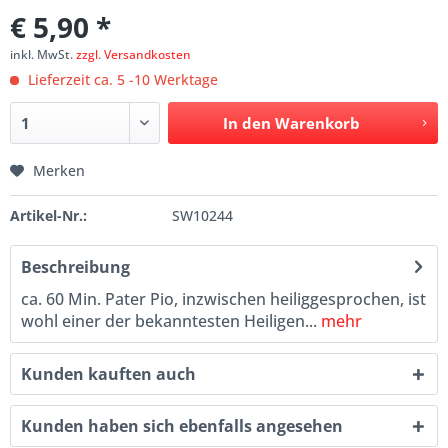
€ 5,90 *
inkl. MwSt.
zzgl. Versandkosten
Lieferzeit ca. 5 -10 Werktage
In den
Warenkorb
Merken
Artikel-Nr.:
SW10244
Beschreibung
ca. 60 Min. Pater Pio, inzwischen heiliggesprochen, ist
wohl einer der bekanntesten Heiligen...
mehr
Kunden kauften auch
Kunden haben sich ebenfalls angesehen