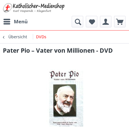
Menü
Übersicht
DVDs
Pater Pio – Vater von Millionen - DVD