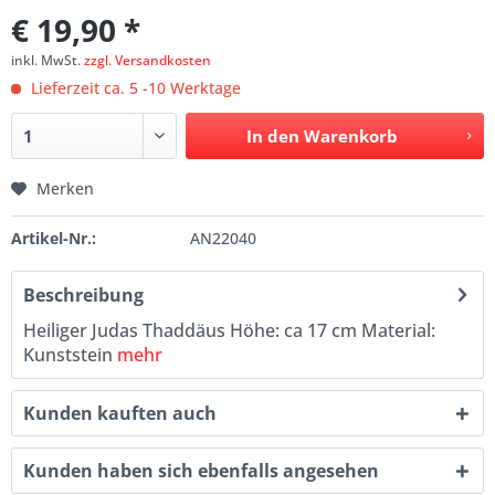
€ 19,90 *
inkl. MwSt.
zzgl. Versandkosten
Lieferzeit ca. 5 -10 Werktage
In den
Warenkorb
Merken
Artikel-Nr.:
AN22040
Beschreibung
Heiliger Judas Thaddäus Höhe: ca 17 cm Material:
Kunststein
mehr
Kunden kauften auch
Kunden haben sich ebenfalls angesehen