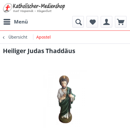
Menü
Übersicht
Apostel
Heiliger Judas Thaddäus