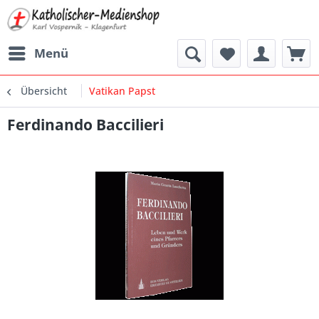
Menü
Übersicht
Vatikan Papst
Ferdinando Baccilieri