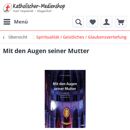
Menü
Übersicht
Spiritualität / Geistliches / Glaubensvertiefung
Mit den Augen seiner Mutter