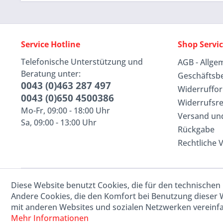
Service Hotline
Shop Servi
Telefonische Unterstützung und
AGB - Allge
Beratung unter:
Geschäftsb
0043 (0)463 287 497
Widerruffo
0043 (0)650 4500386
Widerrufsr
Mo-Fr, 09:00 - 18:00 Uhr
Versand un
Sa, 09:00 - 13:00 Uhr
Rückgabe
Rechtliche 
Diese Website benutzt Cookies, die für den technischen 
Andere Cookies, die den Komfort bei Benutzung dieser 
mit anderen Websites und sozialen Netzwerken vereinfa
Mehr Informationen