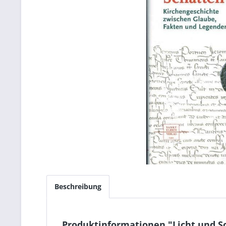
Beschreibung
Produktinformationen "Licht und S