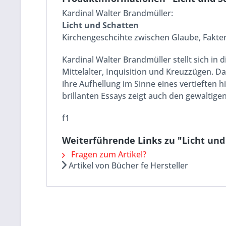
Kardinal Walter Brandmüller:
Licht und Schatten
Kirchengeschcihte zwischen Glaube, Fakt
Kardinal Walter Brandmüller stellt sich in
Mittelalter, Inquisition und Kreuzzügen. 
ihre Aufhellung im Sinne eines vertieften 
brillanten Essays zeigt auch den gewaltige
f1
Weiterführende Links zu "Licht und
Fragen zum Artikel?
Artikel von Bücher fe Hersteller