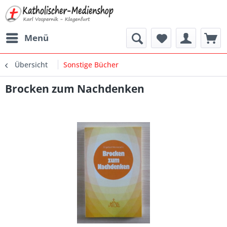
Menü
Übersicht
Sonstige Bücher
Brocken zum Nachdenken