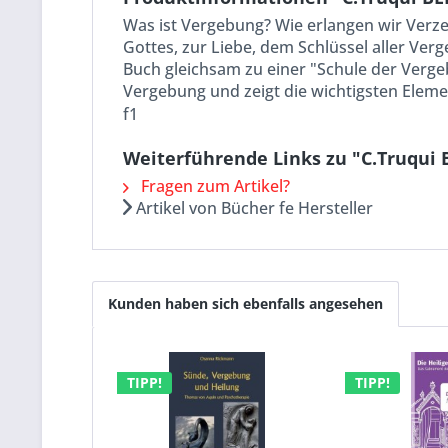
Was ist Vergebung? Wie erlangen wir Verze
Gottes, zur Liebe, dem Schlüssel aller Ve
Buch gleichsam zu einer "Schule der Verge
Vergebung und zeigt die wichtigsten Elem
f1
Weiterführende Links zu "C.Truqui 
Fragen zum Artikel?
Artikel von Bücher fe Hersteller
Kunden haben sich ebenfalls angesehen
TIPP!
TIPP!