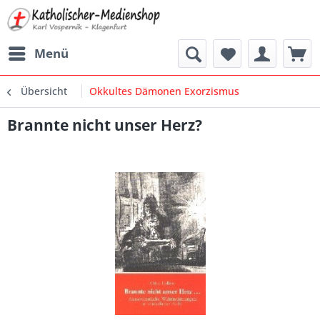
Menü
Übersicht
Okkultes Dämonen Exorzismus
Brannte nicht unser Herz?