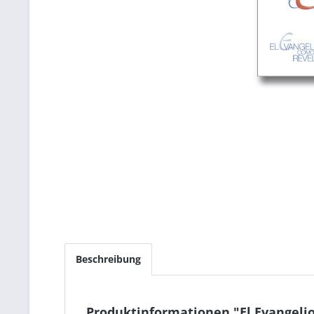
Beschreibung
Produktinformationen "El Evangeli