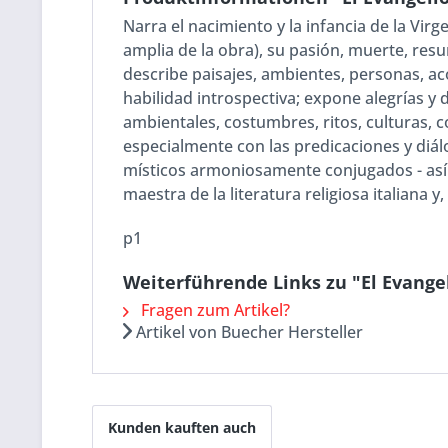
Narra el nacimiento y la infancia de la Virg
amplia de la obra), su pasión, muerte, resur
describe paisajes, ambientes, personas, ac
habilidad introspectiva; expone alegrías y 
ambientales, costumbres, ritos, culturas, c
especialmente con las predicaciones y diálo
místicos armoniosamente conjugados - así es
maestra de la literatura religiosa italiana y,
p1
Weiterführende Links zu "El Evange
Fragen zum Artikel?
Artikel von Buecher Hersteller
Kunden kauften auch