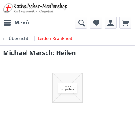
Menü
Übersicht
Leiden Krankheit
Michael Marsch: Heilen