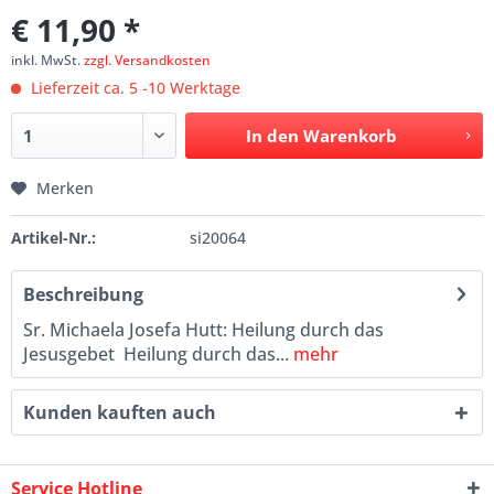
€ 11,90 *
inkl. MwSt.
zzgl. Versandkosten
Lieferzeit ca. 5 -10 Werktage
In den
Warenkorb
Merken
Artikel-Nr.:
si20064
Beschreibung
Sr. Michaela Josefa Hutt: Heilung durch das
Jesusgebet Heilung durch das...
mehr
Kunden kauften auch
Service Hotline