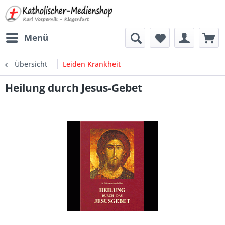
Menü
Übersicht
Leiden Krankheit
Heilung durch Jesus-Gebet