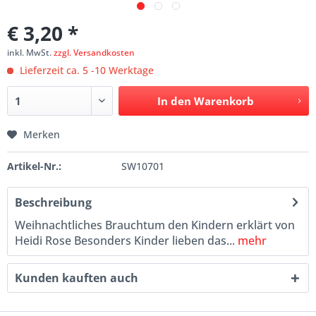
€ 3,20 *
inkl. MwSt.
zzgl. Versandkosten
Lieferzeit ca. 5 -10 Werktage
In den
Warenkorb
Merken
Artikel-Nr.:
SW10701
Beschreibung
Weihnachtliches Brauchtum den Kindern erklärt von
Heidi Rose Besonders Kinder lieben das...
mehr
Kunden kauften auch