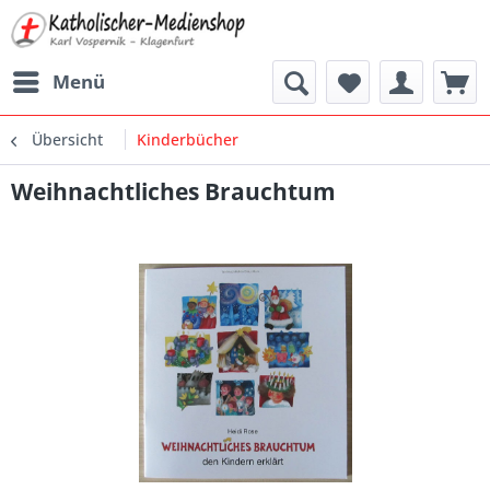
Menü
Übersicht
Kinderbücher
Weihnachtliches Brauchtum