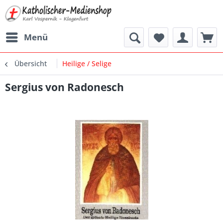
Menü
Übersicht
Heilige / Selige
Sergius von Radonesch