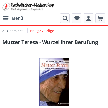
Menü
Übersicht
Heilige / Selige
Mutter Teresa - Wurzel ihrer Berufung