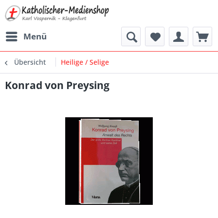
Menü
Übersicht
Heilige / Selige
Konrad von Preysing