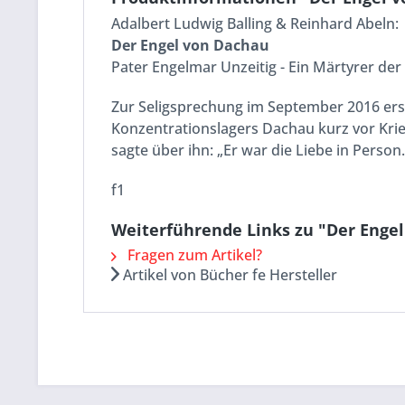
Adalbert Ludwig Balling & Reinhard Abeln:
Der Engel von Dachau
Pater Engelmar Unzeitig - Ein Märtyrer der
Zur Seligsprechung im September 2016 ersc
Konzentrationslagers Dachau kurz vor Krie
sagte über ihn: „Er war die Liebe in Person
f1
Weiterführende Links zu "Der Enge
Fragen zum Artikel?
Artikel von Bücher fe Hersteller