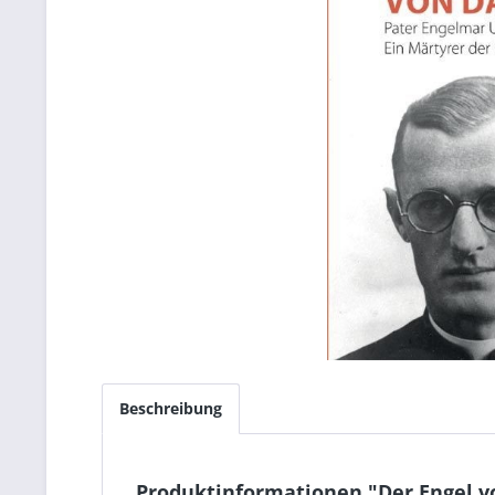
Beschreibung
Produktinformationen "Der Engel 