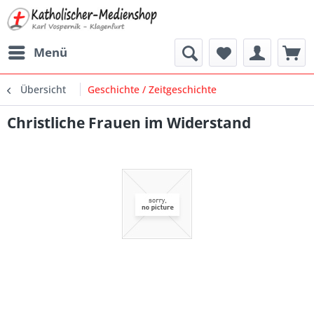
Menü
Übersicht
Geschichte / Zeitgeschichte
Christliche Frauen im Widerstand