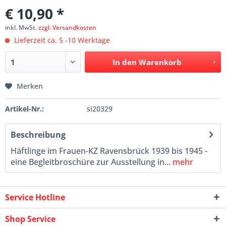
€ 10,90 *
inkl. MwSt.
zzgl. Versandkosten
Lieferzeit ca. 5 -10 Werktage
In den
Warenkorb
Merken
Artikel-Nr.:
si20329
Beschreibung
Häftlinge im Frauen-KZ Ravensbrück 1939 bis 1945 -
eine Begleitbroschüre zur Ausstellung in...
mehr
Service Hotline
Shop Service