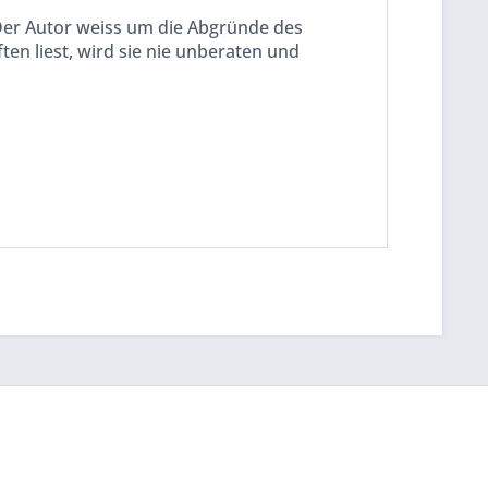
Der Autor weiss um die Abgründe des
n liest, wird sie nie unberaten und