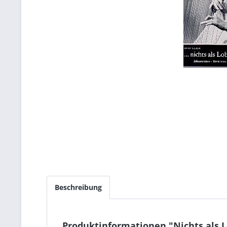
Beschreibung
Produktinformationen "Nichts als 