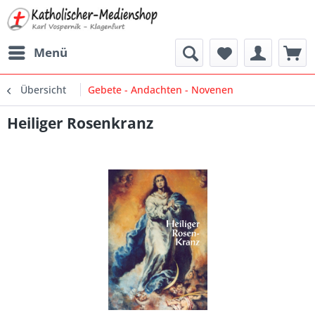
Menü
Übersicht
Gebete - Andachten - Novenen
Heiliger Rosenkranz