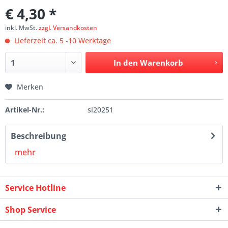
€ 4,30 *
inkl. MwSt.
zzgl. Versandkosten
Lieferzeit ca. 5 -10 Werktage
In den
Warenkorb
Merken
Artikel-Nr.:
si20251
Beschreibung
mehr
Service Hotline
Shop Service