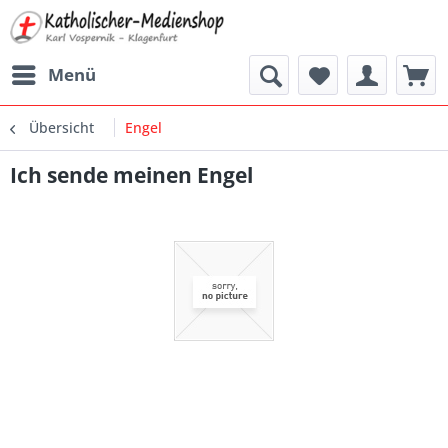
Menü
Übersicht
Engel
Ich sende meinen Engel