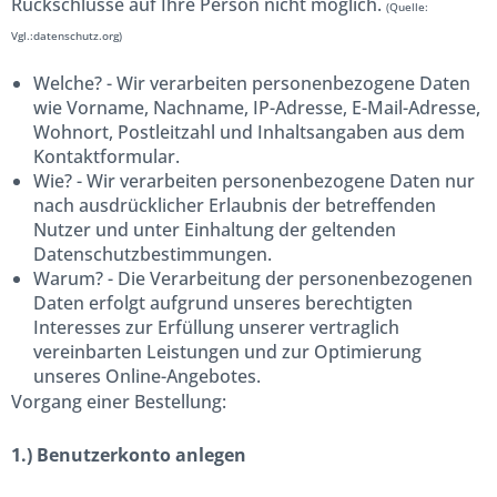
Rückschlüsse auf Ihre Person nicht möglich.
(Quelle:
Vgl.:datenschutz.org)
Welche? - Wir verarbeiten personenbezogene Daten
wie Vorname, Nachname, IP-Adresse, E-Mail-Adresse,
Wohnort, Postleitzahl und Inhaltsangaben aus dem
Kontaktformular.
Wie? - Wir verarbeiten personenbezogene Daten nur
nach ausdrücklicher Erlaubnis der betreffenden
Nutzer und unter Einhaltung der geltenden
Datenschutzbestimmungen.
Warum? - Die Verarbeitung der personenbezogenen
Daten erfolgt aufgrund unseres berechtigten
Interesses zur Erfüllung unserer vertraglich
vereinbarten Leistungen und zur Optimierung
unseres Online-Angebotes.
Vorgang einer Bestellung:
1.) Benutzerkonto anlegen