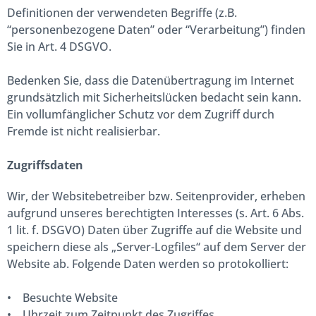
Definitionen der verwendeten Begriffe (z.B.
“personenbezogene Daten” oder “Verarbeitung”) finden
Sie in Art. 4 DSGVO.
Bedenken Sie, dass die Datenübertragung im Internet
grundsätzlich mit Sicherheitslücken bedacht sein kann.
Ein vollumfänglicher Schutz vor dem Zugriff durch
Fremde ist nicht realisierbar.
Zugriffsdaten
Wir, der Websitebetreiber bzw. Seitenprovider, erheben
aufgrund unseres berechtigten Interesses (s. Art. 6 Abs.
1 lit. f. DSGVO) Daten über Zugriffe auf die Website und
speichern diese als „Server-Logfiles“ auf dem Server der
Website ab. Folgende Daten werden so protokolliert:
• Besuchte Website
• Uhrzeit zum Zeitpunkt des Zugriffes