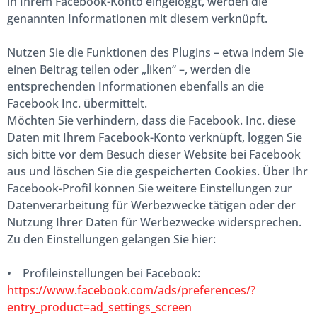
in Ihrem Facebook-Konto eingeloggt, werden die
genannten Informationen mit diesem verknüpft.
Nutzen Sie die Funktionen des Plugins – etwa indem Sie
einen Beitrag teilen oder „liken“ –, werden die
entsprechenden Informationen ebenfalls an die
Facebook Inc. übermittelt.
Möchten Sie verhindern, dass die Facebook. Inc. diese
Daten mit Ihrem Facebook-Konto verknüpft, loggen Sie
sich bitte vor dem Besuch dieser Website bei Facebook
aus und löschen Sie die gespeicherten Cookies. Über Ihr
Facebook-Profil können Sie weitere Einstellungen zur
Datenverarbeitung für Werbezwecke tätigen oder der
Nutzung Ihrer Daten für Werbezwecke widersprechen.
Zu den Einstellungen gelangen Sie hier:
• Profileinstellungen bei Facebook:
https://www.facebook.com/ads/preferences/?
entry_product=ad_settings_screen