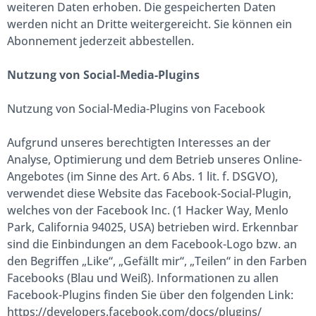
weiteren Daten erhoben. Die gespeicherten Daten
werden nicht an Dritte weitergereicht. Sie können ein
Abonnement jederzeit abbestellen.
Nutzung von Social-Media-Plugins
Nutzung von Social-Media-Plugins von Facebook
Aufgrund unseres berechtigten Interesses an der
Analyse, Optimierung und dem Betrieb unseres Online-
Angebotes (im Sinne des Art. 6 Abs. 1 lit. f. DSGVO),
verwendet diese Website das Facebook-Social-Plugin,
welches von der Facebook Inc. (1 Hacker Way, Menlo
Park, California 94025, USA) betrieben wird. Erkennbar
sind die Einbindungen an dem Facebook-Logo bzw. an
den Begriffen „Like“, „Gefällt mir“, „Teilen“ in den Farben
Facebooks (Blau und Weiß). Informationen zu allen
Facebook-Plugins finden Sie über den folgenden Link:
https://developers.facebook.com/docs/plugins/