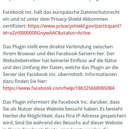
Facebook Inc. hält das europäische Datenschutzrecht
ein und ist unter dem Privacy-Shield-Abkommen
zertifiziert:
https://www.privacyshield.gov/participant?
id=a2zt0000000GnywAAC&status=Active
Das Plugin stellt eine direkte Verbindung zwischen
Ihrem Browser und den Facebook-Servern her. Der
Websitebetreiber hat keinerlei Einfluss auf die Natur
und den Umfang der Daten, welche das Plugin an die
Server der Facebook Inc. übermittelt. Informationen
dazu finden Sie hier:
https://www.facebook.com/help/186325668085084
Das Plugin informiert die Facebook Inc. darüber, dass
Sie als Nutzer diese Website besucht haben. Es besteht
hierbei die Möglichkeit, dass Ihre IP-Adresse gespeichert
wird. Sind Sie während des Besuchs auf dieser Website