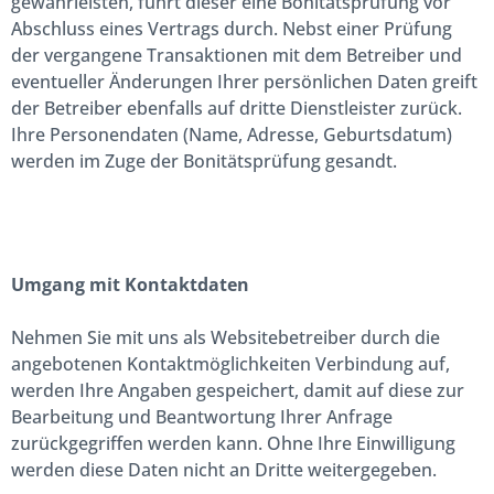
gewährleisten, führt dieser eine Bonitätsprüfung vor
Abschluss eines Vertrags durch. Nebst einer Prüfung
der vergangene Transaktionen mit dem Betreiber und
eventueller Änderungen Ihrer persönlichen Daten greift
der Betreiber ebenfalls auf dritte Dienstleister zurück.
Ihre Personendaten (Name, Adresse, Geburtsdatum)
werden im Zuge der Bonitätsprüfung gesandt.
Umgang mit Kontaktdaten
Nehmen Sie mit uns als Websitebetreiber durch die
angebotenen Kontaktmöglichkeiten Verbindung auf,
werden Ihre Angaben gespeichert, damit auf diese zur
Bearbeitung und Beantwortung Ihrer Anfrage
zurückgegriffen werden kann. Ohne Ihre Einwilligung
werden diese Daten nicht an Dritte weitergegeben.