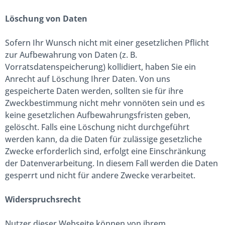
Löschung von Daten
Sofern Ihr Wunsch nicht mit einer gesetzlichen Pflicht
zur Aufbewahrung von Daten (z. B.
Vorratsdatenspeicherung) kollidiert, haben Sie ein
Anrecht auf Löschung Ihrer Daten. Von uns
gespeicherte Daten werden, sollten sie für ihre
Zweckbestimmung nicht mehr vonnöten sein und es
keine gesetzlichen Aufbewahrungsfristen geben,
gelöscht. Falls eine Löschung nicht durchgeführt
werden kann, da die Daten für zulässige gesetzliche
Zwecke erforderlich sind, erfolgt eine Einschränkung
der Datenverarbeitung. In diesem Fall werden die Daten
gesperrt und nicht für andere Zwecke verarbeitet.
Widerspruchsrecht
Nutzer dieser Webseite können von ihrem