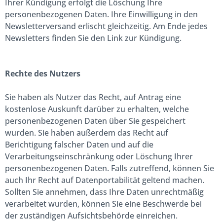
Ihrer Kündigung erfolgt die Löschung Ihre
personenbezogenen Daten. Ihre Einwilligung in den
Newsletterversand erlischt gleichzeitig. Am Ende jedes
Newsletters finden Sie den Link zur Kündigung.
Rechte des Nutzers
Sie haben als Nutzer das Recht, auf Antrag eine
kostenlose Auskunft darüber zu erhalten, welche
personenbezogenen Daten über Sie gespeichert
wurden. Sie haben außerdem das Recht auf
Berichtigung falscher Daten und auf die
Verarbeitungseinschränkung oder Löschung Ihrer
personenbezogenen Daten. Falls zutreffend, können Sie
auch Ihr Recht auf Datenportabilität geltend machen.
Sollten Sie annehmen, dass Ihre Daten unrechtmäßig
verarbeitet wurden, können Sie eine Beschwerde bei
der zuständigen Aufsichtsbehörde einreichen.