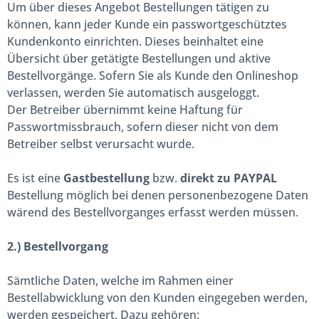
Um über dieses Angebot Bestellungen tätigen zu
können, kann jeder Kunde ein passwortgeschütztes
Kundenkonto einrichten. Dieses beinhaltet eine
Übersicht über getätigte Bestellungen und aktive
Bestellvorgänge. Sofern Sie als Kunde den Onlineshop
verlassen, werden Sie automatisch ausgeloggt.
Der Betreiber übernimmt keine Haftung für
Passwortmissbrauch, sofern dieser nicht von dem
Betreiber selbst verursacht wurde.
Es ist eine
Gastbestellung
bzw.
direkt zu PAYPAL
Bestellung möglich bei denen personenbezogene Daten
wärend des Bestellvorganges erfasst werden müssen.
2.) Bestellvorgang
Sämtliche Daten, welche im Rahmen einer
Bestellabwicklung von den Kunden eingegeben werden,
werden gespeichert. Dazu gehören: