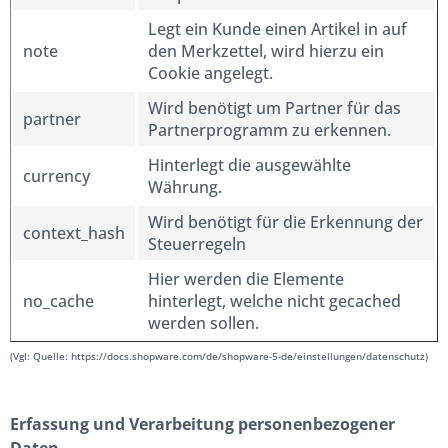
Legt ein Kunde einen Artikel in auf
note
den Merkzettel, wird hierzu ein
Cookie angelegt.
Wird benötigt um Partner für das
partner
Partnerprogramm zu erkennen.
Hinterlegt die ausgewählte
currency
Währung.
Wird benötigt für die Erkennung der
context_hash
Steuerregeln
Hier werden die Elemente
no_cache
hinterlegt, welche nicht gecached
werden sollen.
(Vgl: Quelle: https://docs.shopware.com/de/shopware-5-de/einstellungen/datenschutz)
Erfassung und Verarbeitung personenbezogener