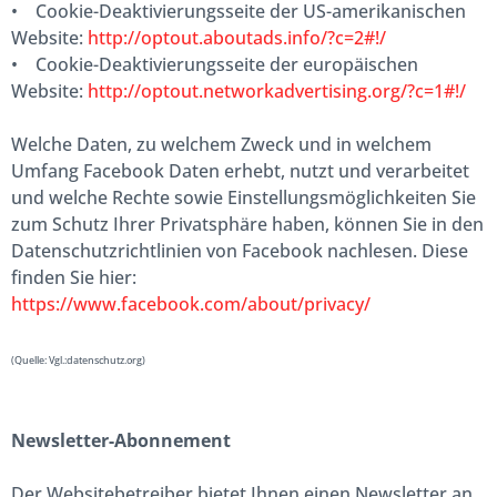
• Cookie-Deaktivierungsseite der US-amerikanischen
Website:
http://optout.aboutads.info/?c=2#!/
• Cookie-Deaktivierungsseite der europäischen
Website:
http://optout.networkadvertising.org/?c=1#!/
Welche Daten, zu welchem Zweck und in welchem
Umfang Facebook Daten erhebt, nutzt und verarbeitet
und welche Rechte sowie Einstellungsmöglichkeiten Sie
zum Schutz Ihrer Privatsphäre haben, können Sie in den
Datenschutzrichtlinien von Facebook nachlesen. Diese
finden Sie hier:
https://www.facebook.com/about/privacy/
(Quelle: Vgl.:datenschutz.org)
Newsletter-Abonnement
Der Websitebetreiber bietet Ihnen einen Newsletter an,