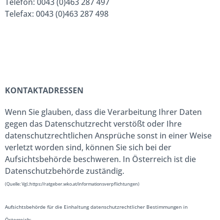
Telefon: 0043 (0)463 287 497
Telefax: 0043 (0)463 287 498
KONTAKTADRESSEN
Wenn Sie glauben, dass die Verarbeitung Ihrer Daten
gegen das Datenschutzrecht verstößt oder Ihre
datenschutzrechtlichen Ansprüche sonst in einer Weise
verletzt worden sind, können Sie sich bei der
Aufsichtsbehörde beschweren. In Österreich ist die
Datenschutzbehörde zuständig.
(Quelle: Vgl.:https://ratgeber.wko.at/informationsverpflichtungen)
Aufsichtsbehörde für die Einhaltung datenschutzrechtlicher Bestimmungen in
Österreich: