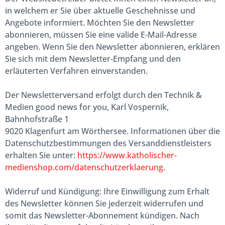
in welchem er Sie über aktuelle Geschehnisse und
Angebote informiert. Möchten Sie den Newsletter
abonnieren, müssen Sie eine valide E-Mail-Adresse
angeben. Wenn Sie den Newsletter abonnieren, erklären
Sie sich mit dem Newsletter-Empfang und den
erläuterten Verfahren einverstanden.
Der Newsletterversand erfolgt durch den Technik &
Medien good news for you, Karl Vospernik,
Bahnhofstraße 1
9020 Klagenfurt am Wörthersee. Informationen über die
Datenschutzbestimmungen des Versanddienstleisters
erhalten Sie unter:
https://www.katholischer-
medienshop.com/datenschutzerklaerung
.
Widerruf und Kündigung: Ihre Einwilligung zum Erhalt
des Newsletter können Sie jederzeit widerrufen und
somit das Newsletter-Abonnement kündigen. Nach