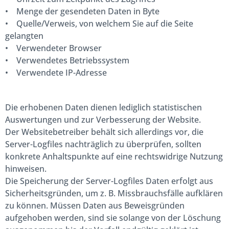
• Menge der gesendeten Daten in Byte
• Quelle/Verweis, von welchem Sie auf die Seite
gelangten
• Verwendeter Browser
• Verwendetes Betriebssystem
• Verwendete IP-Adresse
Die erhobenen Daten dienen lediglich statistischen
Auswertungen und zur Verbesserung der Website.
Der Websitebetreiber behält sich allerdings vor, die
Server-Logfiles nachträglich zu überprüfen, sollten
konkrete Anhaltspunkte auf eine rechtswidrige Nutzung
hinweisen.
Die Speicherung der Server-Logfiles Daten erfolgt aus
Sicherheitsgründen, um z. B. Missbrauchsfälle aufklären
zu können. Müssen Daten aus Beweisgründen
aufgehoben werden, sind sie solange von der Löschung