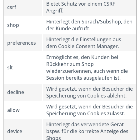
Bietet Schutz vor einem CSRF
csrf
Angriff.
Hinterlegt den Sprach/Subshop, den
shop
der Kunde aufruft.
Hinterlegt die Einstellungen aus
preferences
dem Cookie Consent Manager.
Ermöglicht es, den Kunden bei
Rückkehr zum Shop
slt
wiederzuerkennen, auch wenn die
Session bereits ausgelaufen ist.
Wird gesetzt, wenn der Besucher die
decline
Speicherung von Cookies ablehnt.
Wird gesetzt, wenn der Besucher die
allow
Speicherung von Cookies zulässt.
Hinterlegt das verwendete Gerät
device
bspw. für die korrekte Anzeige des
Shops