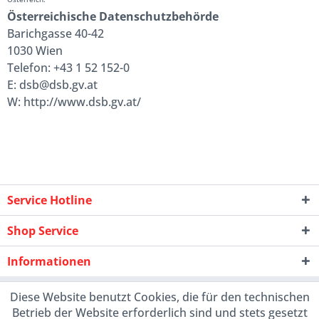
Österreichische Datenschutzbehörde
Barichgasse 40-42
1030 Wien
Telefon: +43 1 52 152-0
E: dsb@dsb.gv.at
W: http://www.dsb.gv.at/
Service Hotline
Shop Service
Informationen
Diese Website benutzt Cookies, die für den technischen
Betrieb der Website erforderlich sind und stets gesetzt