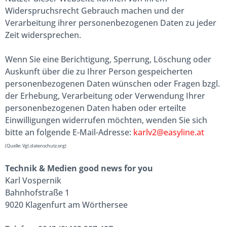
Widerspruchsrecht Gebrauch machen und der
Verarbeitung ihrer personenbezogenen Daten zu jeder
Zeit widersprechen.
Wenn Sie eine Berichtigung, Sperrung, Löschung oder
Auskunft über die zu Ihrer Person gespeicherten
personenbezogenen Daten wünschen oder Fragen bzgl.
der Erhebung, Verarbeitung oder Verwendung Ihrer
personenbezogenen Daten haben oder erteilte
Einwilligungen widerrufen möchten, wenden Sie sich
bitte an folgende E-Mail-Adresse:
karlv2@easyline.at
(Quelle: Vgl.:datenschutz.org)
Technik & Medien good news for you
Karl Vospernik
Bahnhofstraße 1
9020 Klagenfurt am Wörthersee