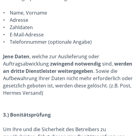
• Name, Vorname
• Adresse
• Zahldaten
• E-Mail-Adresse
• Telefonnummer (optionale Angabe)
Jene Daten
, welche zur Auslieferung oder
Auftragsabwicklung
zwingend notwendig
sind,
werden
an dritte Dienstleister weitergegeben
. Sowie die
Aufbewahrung Ihrer Daten nicht mehr erforderlich oder
gesetzlich geboten ist, werden diese gelöscht. (z.B. Post,
Hermes Versand)
3.) Bonitätsprüfung
Um Ihre und die Sicherheit des Betreibers zu