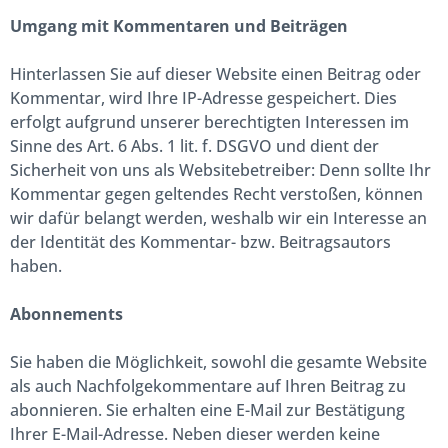
Umgang mit Kommentaren und Beiträgen
Hinterlassen Sie auf dieser Website einen Beitrag oder
Kommentar, wird Ihre IP-Adresse gespeichert. Dies
erfolgt aufgrund unserer berechtigten Interessen im
Sinne des Art. 6 Abs. 1 lit. f. DSGVO und dient der
Sicherheit von uns als Websitebetreiber: Denn sollte Ihr
Kommentar gegen geltendes Recht verstoßen, können
wir dafür belangt werden, weshalb wir ein Interesse an
der Identität des Kommentar- bzw. Beitragsautors
haben.
Abonnements
Sie haben die Möglichkeit, sowohl die gesamte Website
als auch Nachfolgekommentare auf Ihren Beitrag zu
abonnieren. Sie erhalten eine E-Mail zur Bestätigung
Ihrer E-Mail-Adresse. Neben dieser werden keine