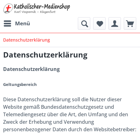
Menü
Datenschutzerklärung
Datenschutzerklärung
Datenschutzerklärung
Geltungsbereich
Diese Datenschutzerklärung soll die Nutzer dieser
Website gemäß Bundesdatenschutzgesetz und
Telemediengesetz über die Art, den Umfang und den
Zweck der Erhebung und Verwendung
personenbezogener Daten durch den Websitebetreiber: