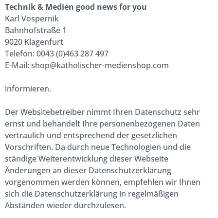
Technik & Medien good news for you
Karl Vospernik
Bahnhofstraße 1
9020 Klagenfurt
Telefon: 0043 (0)463 287 497
E-Mail: shop@katholischer-medienshop.com
informieren.
Der Websitebetreiber nimmt Ihren Datenschutz sehr
ernst und behandelt Ihre personenbezogenen Daten
vertraulich und entsprechend der gesetzlichen
Vorschriften. Da durch neue Technologien und die
ständige Weiterentwicklung dieser Webseite
Änderungen an dieser Datenschutzerklärung
vorgenommen werden können, empfehlen wir Ihnen
sich die Datenschutzerklärung in regelmäßigen
Abständen wieder durchzulesen.