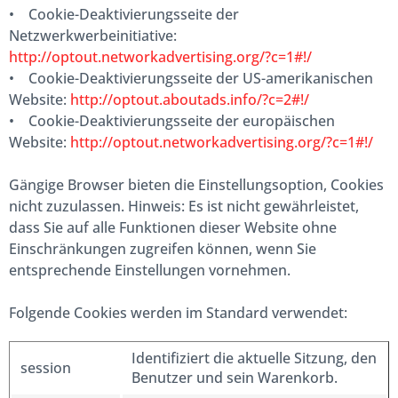
• Cookie-Deaktivierungsseite der
Netzwerkwerbeinitiative:
http://optout.networkadvertising.org/?c=1#!/
• Cookie-Deaktivierungsseite der US-amerikanischen
Website:
http://optout.aboutads.info/?c=2#!/
• Cookie-Deaktivierungsseite der europäischen
Website:
http://optout.networkadvertising.org/?c=1#!/
Gängige Browser bieten die Einstellungsoption, Cookies
nicht zuzulassen. Hinweis: Es ist nicht gewährleistet,
dass Sie auf alle Funktionen dieser Website ohne
Einschränkungen zugreifen können, wenn Sie
entsprechende Einstellungen vornehmen.
Folgende Cookies werden im Standard verwendet:
Identifiziert die aktuelle Sitzung, den
session
Benutzer und sein Warenkorb.