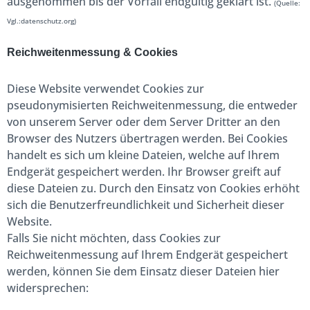
ausgenommen bis der Vorfall endgültig geklärt ist.
(Quelle:
Vgl.:datenschutz.org)
Reichweitenmessung & Cookies
Diese Website verwendet Cookies zur
pseudonymisierten Reichweitenmessung, die entweder
von unserem Server oder dem Server Dritter an den
Browser des Nutzers übertragen werden. Bei Cookies
handelt es sich um kleine Dateien, welche auf Ihrem
Endgerät gespeichert werden. Ihr Browser greift auf
diese Dateien zu. Durch den Einsatz von Cookies erhöht
sich die Benutzerfreundlichkeit und Sicherheit dieser
Website.
Falls Sie nicht möchten, dass Cookies zur
Reichweitenmessung auf Ihrem Endgerät gespeichert
werden, können Sie dem Einsatz dieser Dateien hier
widersprechen: