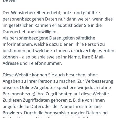
Daten
Der Websitebetreiber erhebt, nutzt und gibt Ihre
personenbezogenen Daten nur dann weiter, wenn dies
im gesetzlichen Rahmen erlaubt ist oder Sie in die
Datenerhebung einwilligen.
Als personenbezogene Daten gelten sämtliche
Informationen, welche dazu dienen, Ihre Person zu
bestimmen und welche zu Ihnen zurückverfolgt werden
können – also beispielsweise Ihr Name, Ihre E-Mail-
Adresse und Telefonnummer.
Diese Website können Sie auch besuchen, ohne
Angaben zu Ihrer Person zu machen. Zur Verbesserung
unseres Online-Angebotes speichern wir jedoch (ohne
Personenbezug) Ihre Zugriffsdaten auf diese Website.
Zu diesen Zugriffsdaten gehören z. B. die von Ihnen
angeforderte Datei oder der Name Ihres Internet-
Providers. Durch die Anonymisierung der Daten sind