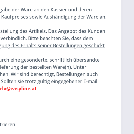
gabe der Ware an den Kassier und deren
 Kaufpreises sowie Aushändigung der Ware an.
stellung des Artikels. Das Angebot des Kunden
 verbindlich. Bitte beachten Sie, dass dem
gung des Erhalts seiner Bestellungen geschickt
ch eine gesonderte, schriftlich übersandte
ieferung der bestellten Ware(n). Unter
hen. Wir sind berechtigt, Bestellungen auch
lten sie trotz gültig eingegebener E-mail
rlv@easyline.at
.
trieren.