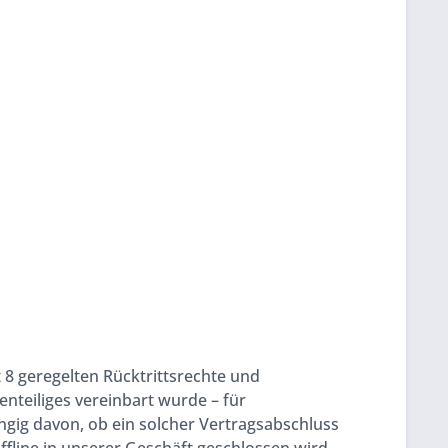
8 geregelten Rücktrittsrechte und
enteiliges vereinbart wurde – für
ig davon, ob ein solcher Vertragsabschluss