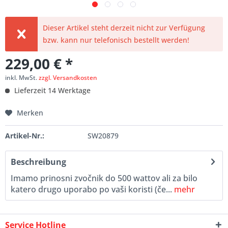
Dieser Artikel steht derzeit nicht zur Verfügung
bzw. kann nur telefonisch bestellt werden!
229,00 € *
inkl. MwSt.
zzgl. Versandkosten
Lieferzeit 14 Werktage
Merken
Artikel-Nr.:
SW20879
Beschreibung
Imamo prinosni zvočnik do 500 wattov ali za bilo
katero drugo uporabo po vaši koristi (če...
mehr
Service Hotline